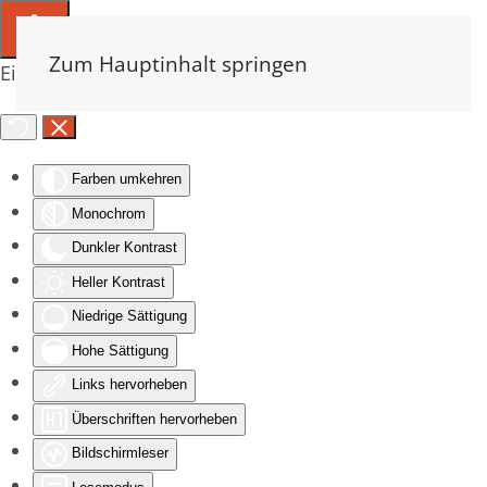
Zum Hauptinhalt springen
Eingabehilfen öffnen
Farben umkehren
Monochrom
Dunkler Kontrast
Heller Kontrast
Niedrige Sättigung
Hohe Sättigung
Links hervorheben
Überschriften hervorheben
Bildschirmleser