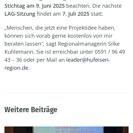
Stichtag am 9. Juni 2025
beachten. Die nächste
LAG-Sitzung
findet am
7. Juli 2025
statt.
„Menschen, die jetzt eine Projektidee haben,
können sich vorab gerne kostenlos von mir
beraten lassen“, sagt Regionalmanagerin Silke
Kuhlemann. Sie ist erreichbar unter 0591 / 96 49
43 – 36 oder per Mail an
leader@hufeisen-
region.de
.
Weitere Beiträge