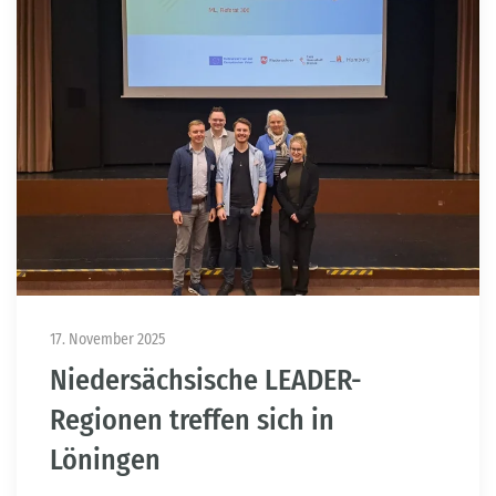
17. November 2025
Niedersächsische LEADER-
Regionen treffen sich in
Löningen