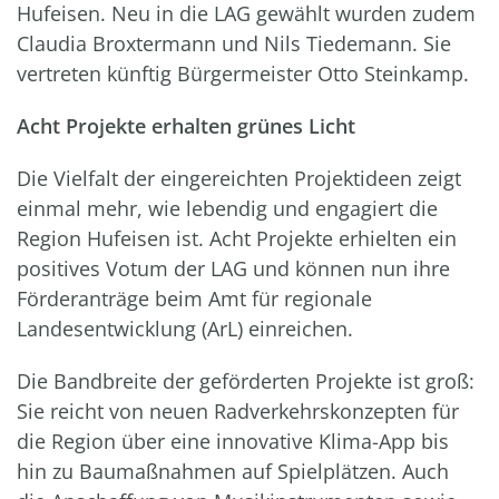
Hufeisen. Neu in die LAG gewählt wurden zudem
Claudia Broxtermann und Nils Tiedemann. Sie
vertreten künftig Bürgermeister Otto Steinkamp.
Acht Projekte erhalten grünes Licht
Die Vielfalt der eingereichten Projektideen zeigt
einmal mehr, wie lebendig und engagiert die
Region Hufeisen ist. Acht Projekte erhielten ein
positives Votum der LAG und können nun ihre
Förderanträge beim Amt für regionale
Landesentwicklung (ArL) einreichen.
Die Bandbreite der geförderten Projekte ist groß:
Sie reicht von neuen Radverkehrskonzepten für
die Region über eine innovative Klima-App bis
hin zu Baumaßnahmen auf Spielplätzen. Auch