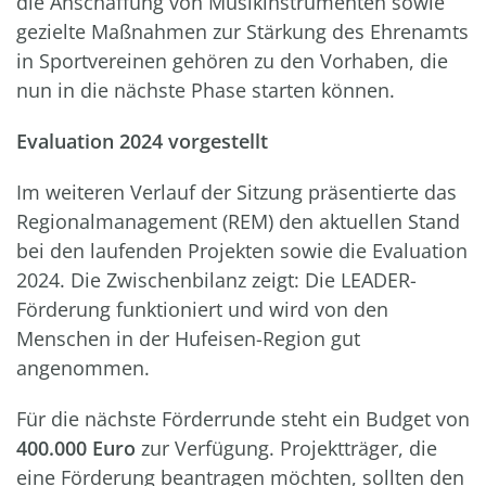
die Anschaffung von Musikinstrumenten sowie
gezielte Maßnahmen zur Stärkung des Ehrenamts
in Sportvereinen gehören zu den Vorhaben, die
nun in die nächste Phase starten können.
Evaluation 2024 vorgestellt
Im weiteren Verlauf der Sitzung präsentierte das
Regionalmanagement (REM) den aktuellen Stand
bei den laufenden Projekten sowie die Evaluation
2024. Die Zwischenbilanz zeigt: Die LEADER-
Förderung funktioniert und wird von den
Menschen in der Hufeisen-Region gut
angenommen.
Für die nächste Förderrunde steht ein Budget von
400.000 Euro
zur Verfügung. Projektträger, die
eine Förderung beantragen möchten, sollten den