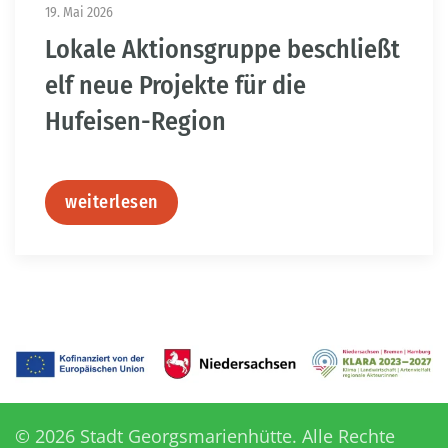
19. Mai 2026
Lokale Aktionsgruppe beschließt
elf neue Projekte für die
Hufeisen-Region
weiterlesen
©
2026
Stadt Georgsmarienhütte. Alle Rechte