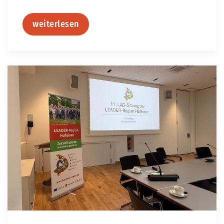
weiterlesen