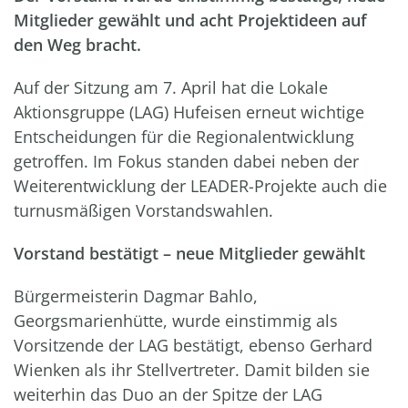
Mitglieder gewählt und acht Projektideen auf
den Weg bracht.
Auf der Sitzung am 7. April hat die Lokale
Aktionsgruppe (LAG) Hufeisen erneut wichtige
Entscheidungen für die Regionalentwicklung
getroffen. Im Fokus standen dabei neben der
Weiterentwicklung der LEADER-Projekte auch die
turnusmäßigen Vorstandswahlen.
Vorstand bestätigt – neue Mitglieder gewählt
Bürgermeisterin Dagmar Bahlo,
Georgsmarienhütte, wurde einstimmig als
Vorsitzende der LAG bestätigt, ebenso Gerhard
Wienken als ihr Stellvertreter. Damit bilden sie
weiterhin das Duo an der Spitze der LAG