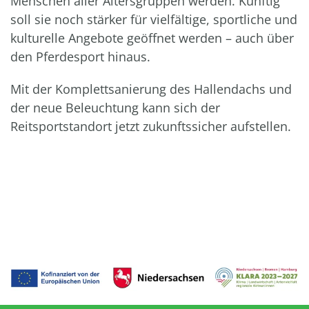
Menschen aller Altersgruppen werden. Künftig
soll sie noch stärker für vielfältige, sportliche und
kulturelle Angebote geöffnet werden – auch über
den Pferdesport hinaus.
Mit der Komplettsanierung des Hallendachs und
der neue Beleuchtung kann sich der
Reitsportstandort jetzt zukunftssicher aufstellen.