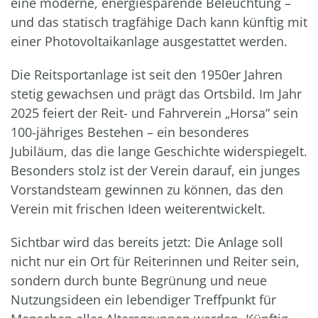
eine moderne, energiesparende Beleuchtung –
und das statisch tragfähige Dach kann künftig mit
einer Photovoltaikanlage ausgestattet werden.
Die Reitsportanlage ist seit den 1950er Jahren
stetig gewachsen und prägt das Ortsbild. Im Jahr
2025 feiert der Reit- und Fahrverein „Horsa“ sein
100-jähriges Bestehen – ein besonderes
Jubiläum, das die lange Geschichte widerspiegelt.
Besonders stolz ist der Verein darauf, ein junges
Vorstandsteam gewinnen zu können, das den
Verein mit frischen Ideen weiterentwickelt.
Sichtbar wird das bereits jetzt: Die Anlage soll
nicht nur ein Ort für Reiterinnen und Reiter sein,
sondern durch bunte Begrünung und neue
Nutzungsideen ein lebendiger Treffpunkt für