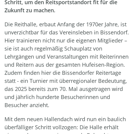
Schritt, um den Reitsportstandort fit für die
Zukunft zu machen.
Die Reithalle, erbaut Anfang der 1970er Jahre, ist
unverzichtbar für das Vereinsleben in Bissendorf.
Hier trainieren nicht nur die eigenen Mitglieder –
sie ist auch regelmäßig Schauplatz von
Lehrgängen und Veranstaltungen mit Reiterinnen
und Reitern aus der gesamten Hufeisen-Region.
Zudem finden hier die Bissendorfer Reitertage
statt - ein Turnier mit überregionaler Bedeutung,
das 2025 bereits zum 70. Mal ausgetragen wird
und jährlich hunderte Besucherinnen und
Besucher anzieht.
Mit dem neuen Hallendach wird nun ein baulich
überfälliger Schritt vollzogen: Die Halle erhält