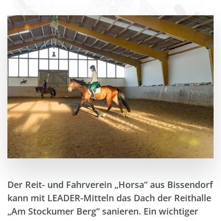
Der Reit- und Fahrverein „Horsa“ aus Bissendorf
kann mit LEADER-Mitteln das Dach der Reithalle
„Am Stockumer Berg“ sanieren. Ein wichtiger