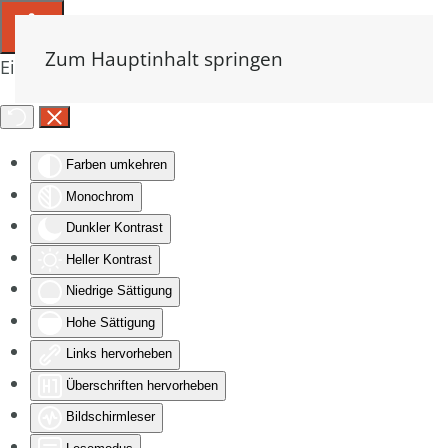
Zum Hauptinhalt springen
Eingabehilfen öffnen
Farben umkehren
Monochrom
Dunkler Kontrast
Heller Kontrast
Niedrige Sättigung
Hohe Sättigung
Links hervorheben
Überschriften hervorheben
Bildschirmleser