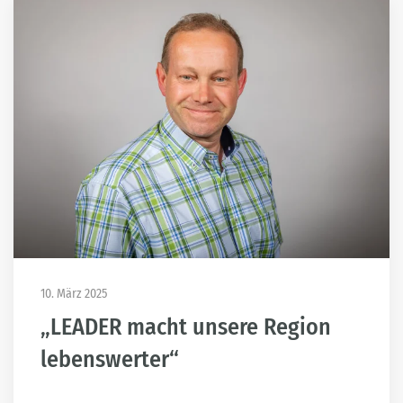
10. März 2025
„LEADER macht unsere Region
lebenswerter“