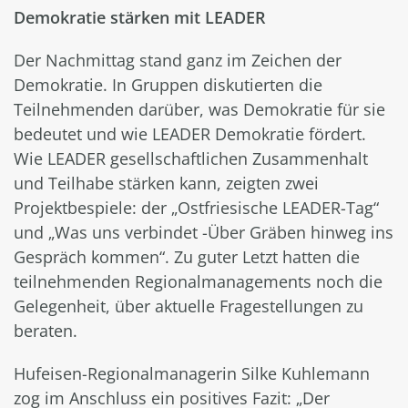
Demokratie stärken mit LEADER
Der Nachmittag stand ganz im Zeichen der
Demokratie. In Gruppen diskutierten die
Teilnehmenden darüber, was Demokratie für sie
bedeutet und wie LEADER Demokratie fördert.
Wie LEADER gesellschaftlichen Zusammenhalt
und Teilhabe stärken kann, zeigten zwei
Projektbespiele: der „Ostfriesische LEADER-Tag“
und „Was uns verbindet -Über Gräben hinweg ins
Gespräch kommen“. Zu guter Letzt hatten die
teilnehmenden Regionalmanagements noch die
Gelegenheit, über aktuelle Fragestellungen zu
beraten.
Hufeisen-Regionalmanagerin Silke Kuhlemann
zog im Anschluss ein positives Fazit: „Der