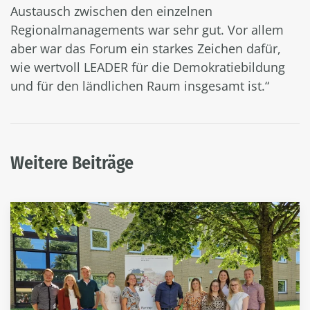
Austausch zwischen den einzelnen
Regionalmanagements war sehr gut. Vor allem
aber war das Forum ein starkes Zeichen dafür,
wie wertvoll LEADER für die Demokratiebildung
und für den ländlichen Raum insgesamt ist.“
Weitere Beiträge