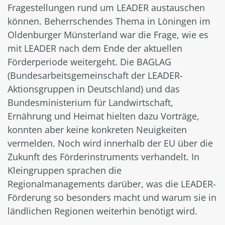
Fragestellungen rund um LEADER austauschen
können. Beherrschendes Thema in Löningen im
Oldenburger Münsterland war die Frage, wie es
mit LEADER nach dem Ende der aktuellen
Förderperiode weitergeht. Die BAGLAG
(Bundesarbeitsgemeinschaft der LEADER-
Aktionsgruppen in Deutschland) und das
Bundesministerium für Landwirtschaft,
Ernährung und Heimat hielten dazu Vorträge,
konnten aber keine konkreten Neuigkeiten
vermelden. Noch wird innerhalb der EU über die
Zukunft des Förderinstruments verhandelt. In
Kleingruppen sprachen die
Regionalmanagements darüber, was die LEADER-
Förderung so besonders macht und warum sie in
ländlichen Regionen weiterhin benötigt wird.