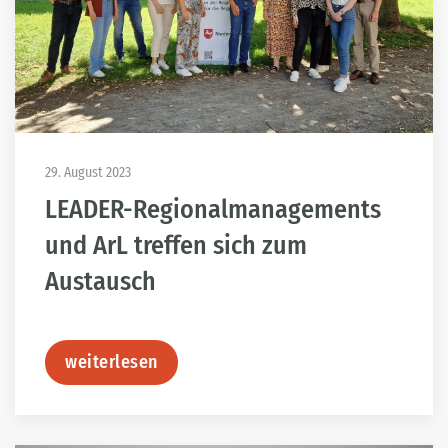
29. August 2023
LEADER-Regionalmanagements
und ArL treffen sich zum
Austausch
weiterlesen