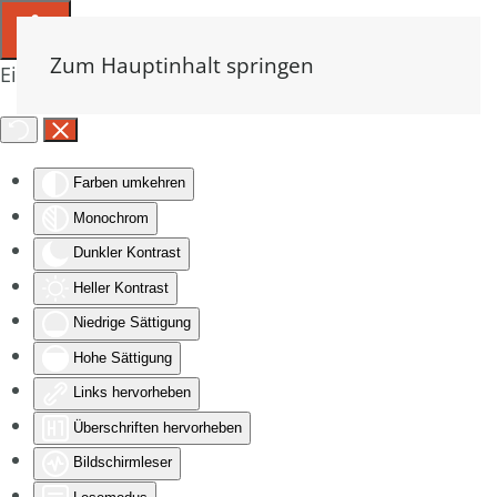
Zum Hauptinhalt springen
Eingabehilfen öffnen
Farben umkehren
Monochrom
Dunkler Kontrast
Heller Kontrast
Niedrige Sättigung
Hohe Sättigung
Links hervorheben
Überschriften hervorheben
Bildschirmleser