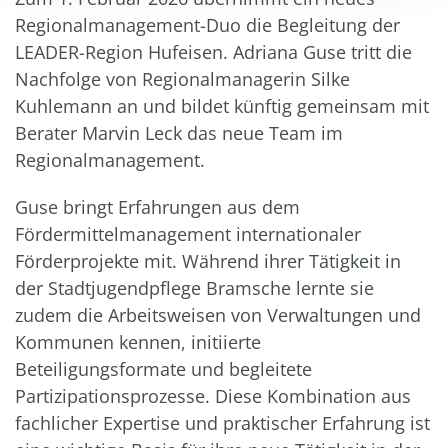
Regionalmanagement-Duo die Begleitung der
LEADER-Region Hufeisen. Adriana Guse tritt die
Nachfolge von Regionalmanagerin Silke
Kuhlemann an und bildet künftig gemeinsam mit
Berater Marvin Leck das neue Team im
Regionalmanagement.
Guse bringt Erfahrungen aus dem
Fördermittelmanagement internationaler
Förderprojekte mit. Während ihrer Tätigkeit in
der Stadtjugendpflege Bramsche lernte sie
zudem die Arbeitsweisen von Verwaltungen und
Kommunen kennen, initiierte
Beteiligungsformate und begleitete
Partizipationsprozesse. Diese Kombination aus
fachlicher Expertise und praktischer Erfahrung ist