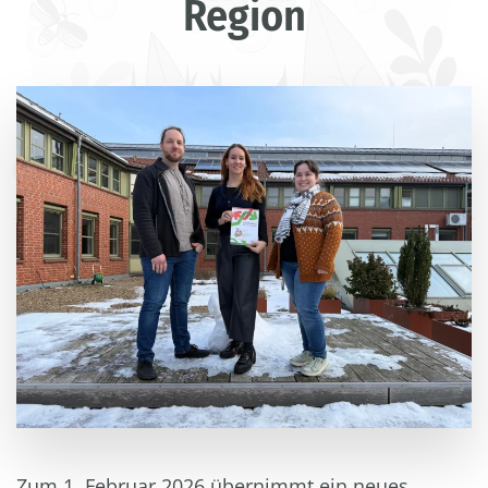
Region
Zum 1. Februar 2026 übernimmt ein neues