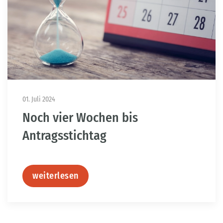
01. Juli 2024
Noch vier Wochen bis
Antragsstichtag
weiterlesen