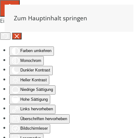
Zum Hauptinhalt springen
Eingabehilfen öffnen
Farben umkehren
Monochrom
Dunkler Kontrast
Heller Kontrast
Niedrige Sättigung
Hohe Sättigung
Links hervorheben
Überschriften hervorheben
Bildschirmleser