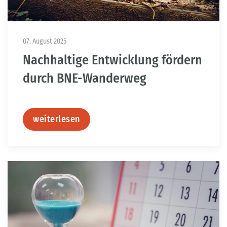
07. August 2025
Nachhaltige Entwicklung fördern
durch BNE-Wanderweg
weiterlesen