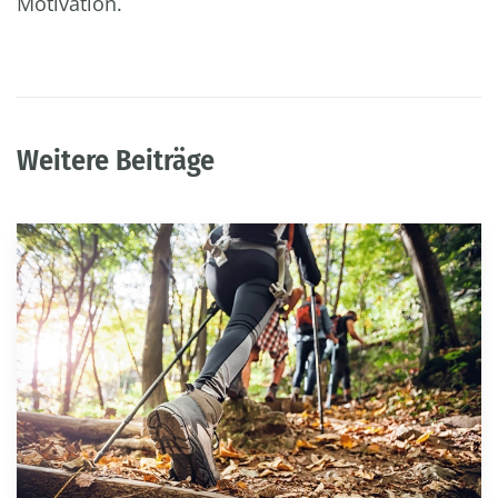
Motivation.
Weitere Beiträge