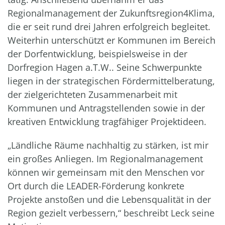
Regionalmanagement der Zukunftsregion4Klima,
die er seit rund drei Jahren erfolgreich begleitet.
Weiterhin unterschützt er Kommunen im Bereich
der Dorfentwicklung, beispielsweise in der
Dorfregion Hagen a.T.W.. Seine Schwerpunkte
liegen in der strategischen Fördermittelberatung,
der zielgerichteten Zusammenarbeit mit
Kommunen und Antragstellenden sowie in der
kreativen Entwicklung tragfähiger Projektideen.
„Ländliche Räume nachhaltig zu stärken, ist mir
ein großes Anliegen. Im Regionalmanagement
können wir gemeinsam mit den Menschen vor
Ort durch die LEADER-Förderung konkrete
Projekte anstoßen und die Lebensqualität in der
Region gezielt verbessern,“ beschreibt Leck seine