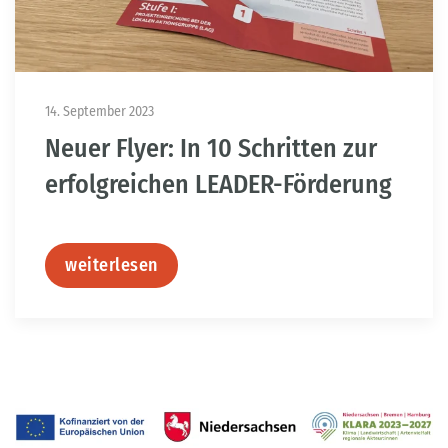
14. September 2023
Neuer Flyer: In 10 Schritten zur
erfolgreichen LEADER-Förderung
weiterlesen