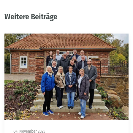
Weitere Beiträge
04. November 2025