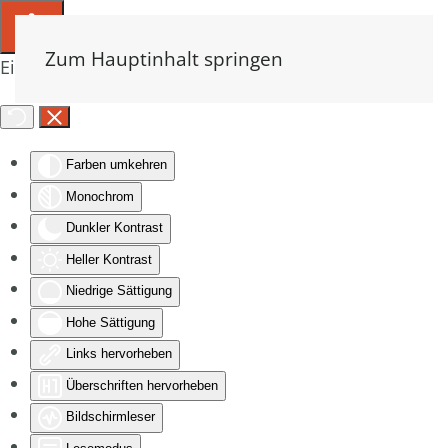
Zum Hauptinhalt springen
Eingabehilfen öffnen
Farben umkehren
Monochrom
Dunkler Kontrast
Heller Kontrast
Niedrige Sättigung
Hohe Sättigung
Links hervorheben
Überschriften hervorheben
Bildschirmleser