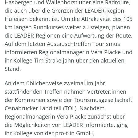
Hasbergen und Wallenhorst über eine Radroute,
die auch über die Grenzen der LEADER-Region
Hufeisen bekannt ist. Um die Attraktivität des 105
km langen Rundkurses weiter zu steigen, planen
die LEADER-Regionen eine Aufwertung der Route.
Auf dem letzten Austauschtreffen Tourismus
informierten Regionalmanagerin Vera Placke und
ihr Kollege Tim Strakeljahn über den aktuellen
Stand.
An dem üblicherweise zweimal im Jahr
stattfindenden Treffen nahmen Vertreter:innen
der Kommunen sowie der Tourismusgesellschaft
Osnabrücker Land teil (TOL). Nachdem
Regionalmanagerin Vera Placke zunächst über
die Möglichkeiten von LEADER informierte, ging
ihr Kollege von der pro-t-in GmbH,