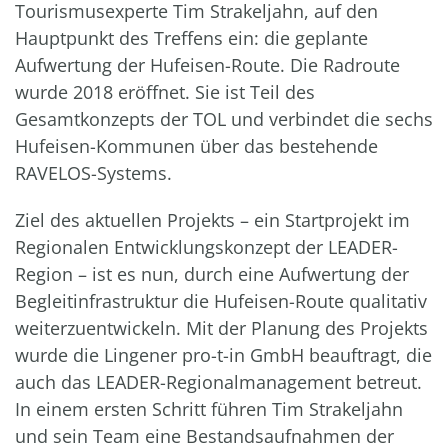
Tourismusexperte Tim Strakeljahn, auf den
Hauptpunkt des Treffens ein: die geplante
Aufwertung der Hufeisen-Route. Die Radroute
wurde 2018 eröffnet. Sie ist Teil des
Gesamtkonzepts der TOL und verbindet die sechs
Hufeisen-Kommunen über das bestehende
RAVELOS-Systems.
Ziel des aktuellen Projekts – ein Startprojekt im
Regionalen Entwicklungskonzept der LEADER-
Region – ist es nun, durch eine Aufwertung der
Begleitinfrastruktur die Hufeisen-Route qualitativ
weiterzuentwickeln. Mit der Planung des Projekts
wurde die Lingener pro-t-in GmbH beauftragt, die
auch das LEADER-Regionalmanagement betreut.
In einem ersten Schritt führen Tim Strakeljahn
und sein Team eine Bestandsaufnahmen der