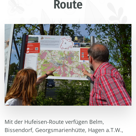
Route
Mit der Hufeisen-Route verfügen Belm,
Bissendorf, Georgsmarienhütte, Hagen a.T.W.,