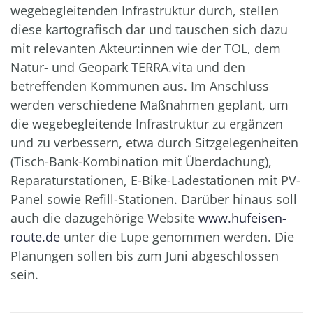
wegebegleitenden Infrastruktur durch, stellen
diese kartografisch dar und tauschen sich dazu
mit relevanten Akteur:innen wie der TOL, dem
Natur- und Geopark TERRA.vita und den
betreffenden Kommunen aus. Im Anschluss
werden verschiedene Maßnahmen geplant, um
die wegebegleitende Infrastruktur zu ergänzen
und zu verbessern, etwa durch Sitzgelegenheiten
(Tisch-Bank-Kombination mit Überdachung),
Reparaturstationen, E-Bike-Ladestationen mit PV-
Panel sowie Refill-Stationen. Darüber hinaus soll
auch die dazugehörige Website
www.hufeisen-
route.de
unter die Lupe genommen werden. Die
Planungen sollen bis zum Juni abgeschlossen
sein.