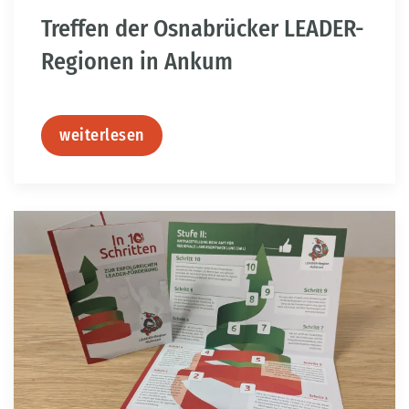
Treffen der Osnabrücker LEADER-
Regionen in Ankum
weiterlesen