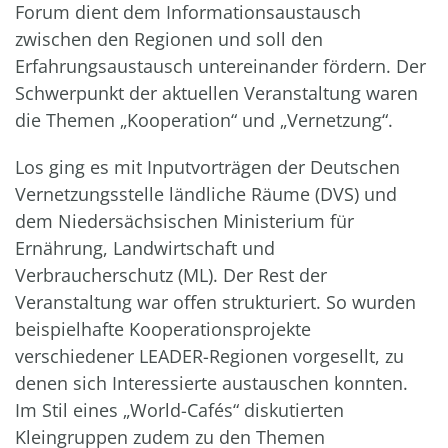
Forum dient dem Informationsaustausch
zwischen den Regionen und soll den
Erfahrungsaustausch untereinander fördern. Der
Schwerpunkt der aktuellen Veranstaltung waren
die Themen „Kooperation“ und „Vernetzung“.
Los ging es mit Inputvorträgen der Deutschen
Vernetzungsstelle ländliche Räume (DVS) und
dem Niedersächsischen Ministerium für
Ernährung, Landwirtschaft und
Verbraucherschutz (ML). Der Rest der
Veranstaltung war offen strukturiert. So wurden
beispielhafte Kooperationsprojekte
verschiedener LEADER-Regionen vorgesellt, zu
denen sich Interessierte austauschen konnten.
Im Stil eines „World-Cafés“ diskutierten
Kleingruppen zudem zu den Themen