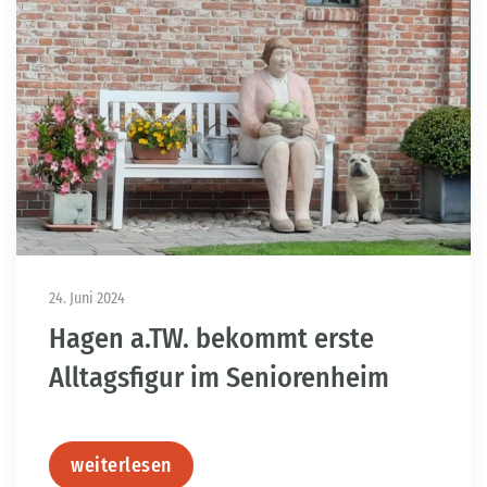
24. Juni 2024
Hagen a.TW. bekommt erste
Alltagsfigur im Seniorenheim
weiterlesen