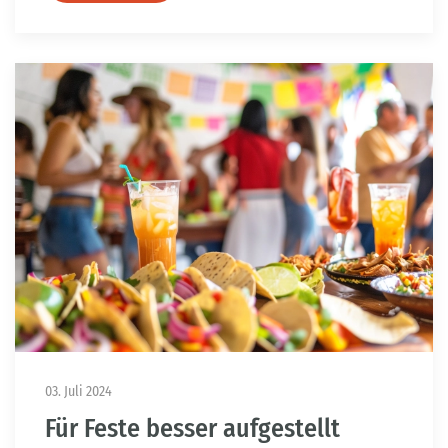
03. Juli 2024
Für Feste besser aufgestellt