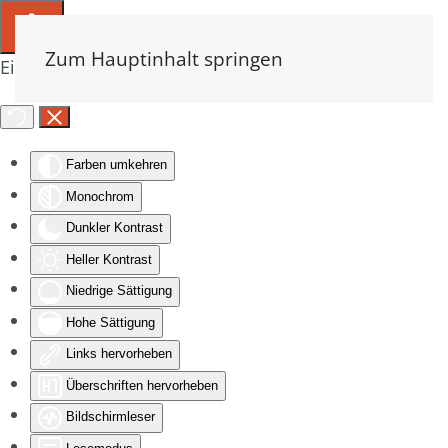
Zum Hauptinhalt springen
Eingabehilfen öffnen
Farben umkehren
Monochrom
Dunkler Kontrast
Heller Kontrast
Niedrige Sättigung
Hohe Sättigung
Links hervorheben
Überschriften hervorheben
Bildschirmleser