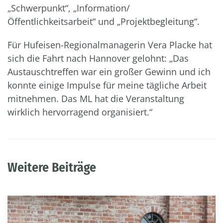
„Schwerpunkt“, „Information/
Öffentlichkeitsarbeit“ und „Projektbegleitung“.
Für Hufeisen-Regionalmanagerin Vera Placke hat
sich die Fahrt nach Hannover gelohnt: „Das
Austauschtreffen war ein großer Gewinn und ich
konnte einige Impulse für meine tägliche Arbeit
mitnehmen. Das ML hat die Veranstaltung
wirklich hervorragend organisiert.“
Weitere Beiträge