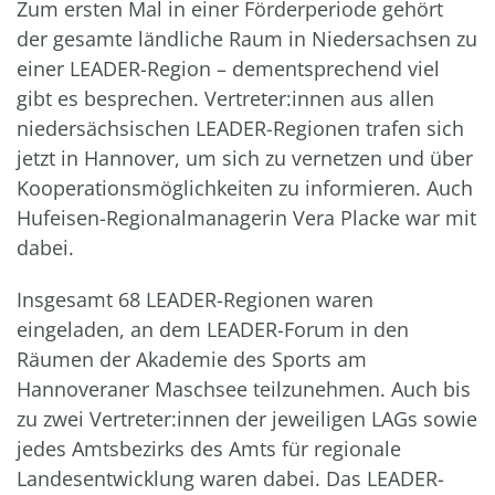
Zum ersten Mal in einer Förderperiode gehört
der gesamte ländliche Raum in Niedersachsen zu
einer LEADER-Region – dementsprechend viel
gibt es besprechen. Vertreter:innen aus allen
niedersächsischen LEADER-Regionen trafen sich
jetzt in Hannover, um sich zu vernetzen und über
Kooperationsmöglichkeiten zu informieren. Auch
Hufeisen-Regionalmanagerin Vera Placke war mit
dabei.
Insgesamt 68 LEADER-Regionen waren
eingeladen, an dem LEADER-Forum in den
Räumen der Akademie des Sports am
Hannoveraner Maschsee teilzunehmen. Auch bis
zu zwei Vertreter:innen der jeweiligen LAGs sowie
jedes Amtsbezirks des Amts für regionale
Landesentwicklung waren dabei. Das LEADER-